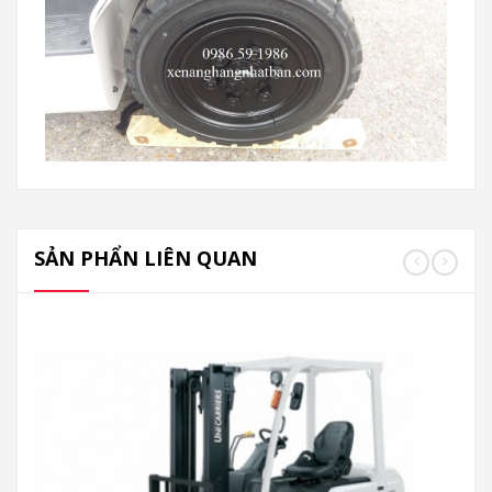
SẢN PHẨN LIÊN QUAN