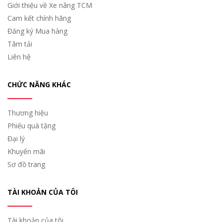
Giới thiệu về Xe nâng TCM
Cam kết chính hãng
Đăng ký Mua hàng
Tâm tải
Liên hệ
CHỨC NĂNG KHÁC
Thương hiệu
Phiếu quà tặng
Đại lý
Khuyến mãi
Sơ đồ trang
TÀI KHOẢN CỦA TÔI
Tài khoản của tôi