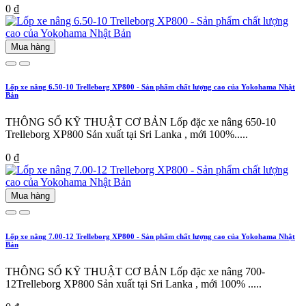
0 ₫
Mua hàng
Lốp xe nâng 6.50-10 Trelleborg XP800 - Sản phẩm chất lượng cao của Yokohama Nhật
Bản
THÔNG SỐ KỸ THUẬT CƠ BẢN Lốp đặc xe nâng 650-10
Trelleborg XP800 Sản xuất tại Sri Lanka , mới 100%.....
0 ₫
Mua hàng
Lốp xe nâng 7.00-12 Trelleborg XP800 - Sản phẩm chất lượng cao của Yokohama Nhật
Bản
THÔNG SỐ KỸ THUẬT CƠ BẢN Lốp đặc xe nâng 700-
12Trelleborg XP800 Sản xuất tại Sri Lanka , mới 100% .....