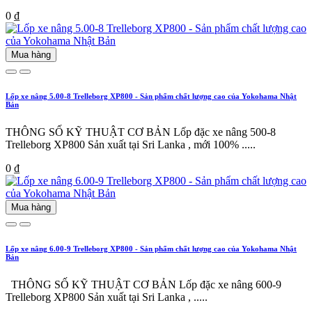
0 ₫
Mua hàng
Lốp xe nâng 5.00-8 Trelleborg XP800 - Sản phẩm chất lượng cao của Yokohama Nhật
Bản
THÔNG SỐ KỸ THUẬT CƠ BẢN Lốp đặc xe nâng 500-8
Trelleborg XP800 Sản xuất tại Sri Lanka , mới 100% .....
0 ₫
Mua hàng
Lốp xe nâng 6.00-9 Trelleborg XP800 - Sản phẩm chất lượng cao của Yokohama Nhật
Bản
THÔNG SỐ KỸ THUẬT CƠ BẢN Lốp đặc xe nâng 600-9
Trelleborg XP800 Sản xuất tại Sri Lanka , .....