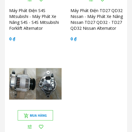
Máy Phát Điện S4S
Máy Phát Điện TD27 QD32
Mitsubishi - Máy Phát Xe
Nissan - Máy Phát Xe Nâng
Nâng S4S - S4S Mitsubishi
Nissan TD27 QD32 - TD27
Forklift Alternator
QD32 Nissan Alternator
0 ₫
0 ₫
MUA HÀNG