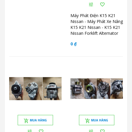
Máy Phát Điện K15 K21
Nissan - Máy Phát Xe Nâng
K15 K21 Nissan - K15 K21
Nissan Forklift Alternator
0 ₫
MUA HÀNG
MUA HÀNG