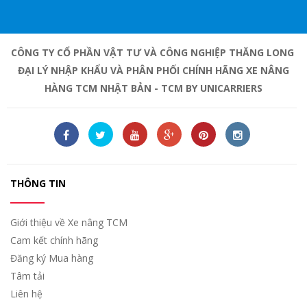
CÔNG TY CỔ PHẦN VẬT TƯ VÀ CÔNG NGHIỆP THĂNG LONG
ĐẠI LÝ NHẬP KHẨU VÀ PHÂN PHỐI CHÍNH HÃNG XE NÂNG
HÀNG TCM NHẬT BẢN - TCM BY UNICARRIERS
THÔNG TIN
Giới thiệu về Xe nâng TCM
Cam kết chính hãng
Đăng ký Mua hàng
Tâm tải
Liên hệ