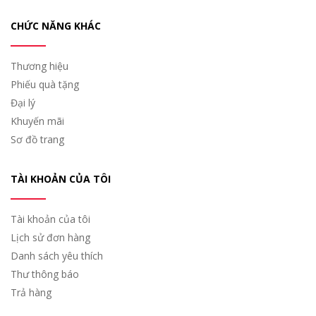
CHỨC NĂNG KHÁC
Thương hiệu
Phiếu quà tặng
Đại lý
Khuyến mãi
Sơ đồ trang
TÀI KHOẢN CỦA TÔI
Tài khoản của tôi
Lịch sử đơn hàng
Danh sách yêu thích
Thư thông báo
Trả hàng