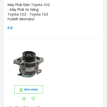
Máy Phát Điện Toyota 1DZ
- Máy Phát Xe Nâng
Toyota 1DZ - Toyota 1DZ
Forklift Alternator
0 ₫
MUA HÀNG