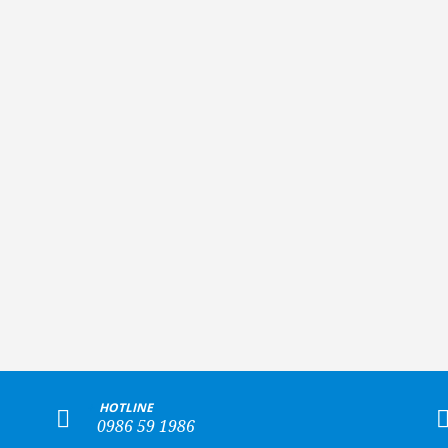
+
HOTLINE
0986 59 1986