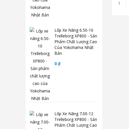
1
Lốp Xe Nâng 6.50-10
Trelleborg XP800 - Sản
Phẩm Chất Lượng Cao
Của Yokohama Nhật
Bản
0 ₫
Lốp Xe Nâng 7.00-12
Trelleborg XP800 - Sản
Phẩm Chất Lượng Cao