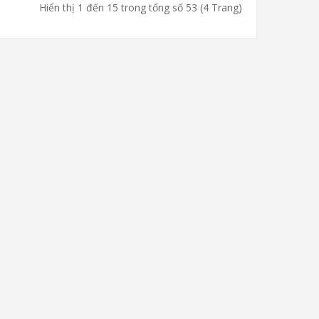
Hiển thị 1 đến 15 trong tổng số 53 (4 Trang)