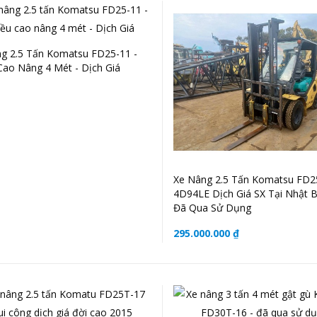
g 2.5 Tấn Komatsu FD25-11 -
Cao Nâng 4 Mét - Dịch Giá
Xe Nâng 2.5 Tấn Komatsu FD2
4D94LE Dịch Giá SX Tại Nhật 
Đã Qua Sử Dụng
295.000.000 ₫