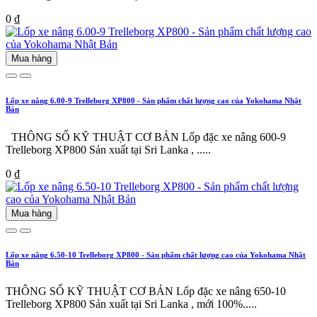
0 ₫
Mua hàng
Lốp xe nâng 6.00-9 Trelleborg XP800 - Sản phẩm chất lượng cao của Yokohama Nhật
Bản
THÔNG SỐ KỸ THUẬT CƠ BẢN Lốp đặc xe nâng 600-9
Trelleborg XP800 Sản xuất tại Sri Lanka , .....
0 ₫
Mua hàng
Lốp xe nâng 6.50-10 Trelleborg XP800 - Sản phẩm chất lượng cao của Yokohama Nhật
Bản
THÔNG SỐ KỸ THUẬT CƠ BẢN Lốp đặc xe nâng 650-10
Trelleborg XP800 Sản xuất tại Sri Lanka , mới 100%.....