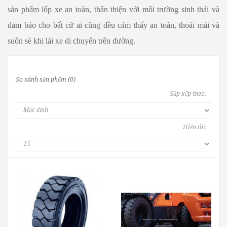
sản phẩm lốp xe an toàn, thân thiện với môi trường sinh thái và
đảm bảo cho bất cứ ai cũng đều cảm thấy an toàn, thoải mái và
suôn sẻ khi lái xe di chuyển trên đường.
So sánh sản phẩm (0)
Sắp xếp theo:
Hiển thị: