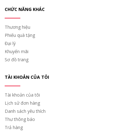
CHỨC NĂNG KHÁC
Thương hiệu
Phiếu quà tặng
Đại lý
Khuyến mãi
Sơ đồ trang
TÀI KHOẢN CỦA TÔI
Tài khoản của tôi
Lịch sử đơn hàng
Danh sách yêu thích
Thư thông báo
Trả hàng