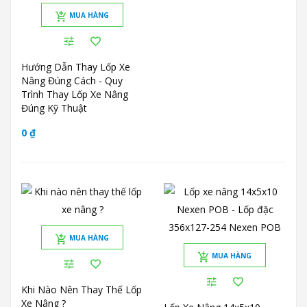
MUA HÀNG
Hướng Dẫn Thay Lốp Xe
Nâng Đúng Cách - Quy
Trình Thay Lốp Xe Nâng
Đúng Kỹ Thuật
0 ₫
MUA HÀNG
MUA HÀNG
Khi Nào Nên Thay Thế Lốp
Xe Nâng ?