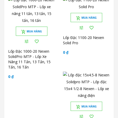
MUA HÀNG
MUA HÀNG
Lốp Đặc 1100-20 Nexen
Solid Pro
Lốp Đặc 1000-20 Nexen
0 ₫
SolidPro MTP - Lốp Xe
Nâng 11 Tấn, 13 Tấn, 15
Tấn, 16 Tấn
0 ₫
MUA HÀNG