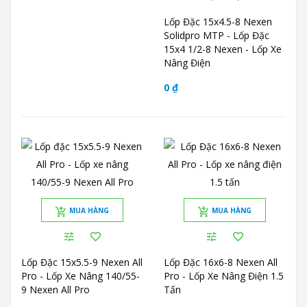
Lốp Đặc 15x4.5-8 Nexen
Solidpro MTP - Lốp Đặc
15x4 1/2-8 Nexen - Lốp Xe
Nâng Điện
0 ₫
MUA HÀNG
MUA HÀNG
Lốp Đặc 15x5.5-9 Nexen All
Lốp Đặc 16x6-8 Nexen All
Pro - Lốp Xe Nâng 140/55-
Pro - Lốp Xe Nâng Điện 1.5
9 Nexen All Pro
Tấn