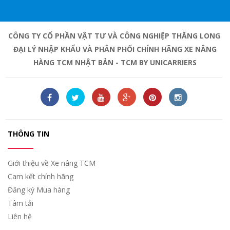
CÔNG TY CỔ PHẦN VẬT TƯ VÀ CÔNG NGHIỆP THĂNG LONG
ĐẠI LÝ NHẬP KHẨU VÀ PHÂN PHỐI CHÍNH HÃNG XE NÂNG
HÀNG TCM NHẬT BẢN - TCM BY UNICARRIERS
THÔNG TIN
Giới thiệu về Xe nâng TCM
Cam kết chính hãng
Đăng ký Mua hàng
Tâm tải
Liên hệ