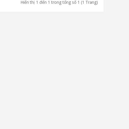
Hiển thị 1 đến 1 trong tổng số 1 (1 Trang)