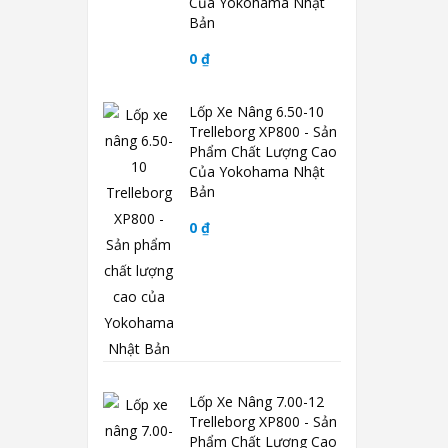
Của Yokohama Nhật
Bản
0 ₫
Lốp Xe Nâng 6.50-10
Trelleborg XP800 - Sản
Phẩm Chất Lượng Cao
Của Yokohama Nhật
Bản
0 ₫
Lốp Xe Nâng 7.00-12
Trelleborg XP800 - Sản
Phẩm Chất Lượng Cao