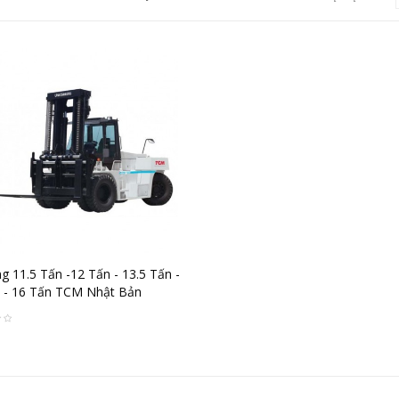
g 11.5 Tấn -12 Tấn - 13.5 Tấn -
 - 16 Tấn TCM Nhật Bản