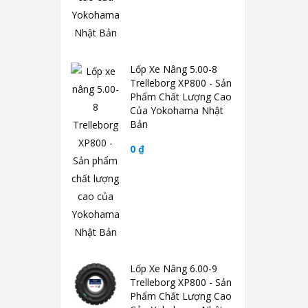
Lốp Xe Nâng 5.00-8
Trelleborg XP800 - Sản
Phẩm Chất Lượng Cao
Của Yokohama Nhật
Bản
0 ₫
Lốp Xe Nâng 6.00-9
Trelleborg XP800 - Sản
Phẩm Chất Lượng Cao