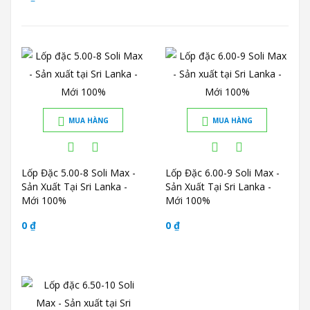
MUA HÀNG
MUA HÀNG
Lốp Đặc 5.00-8 Soli Max -
Lốp Đặc 6.00-9 Soli Max -
Sản Xuất Tại Sri Lanka -
Sản Xuất Tại Sri Lanka -
Mới 100%
Mới 100%
0 ₫
0 ₫