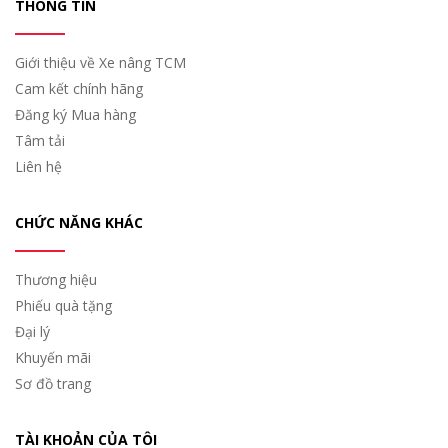
THÔNG TIN
Giới thiệu về Xe nâng TCM
Cam kết chính hãng
Đăng ký Mua hàng
Tâm tải
Liên hệ
CHỨC NĂNG KHÁC
Thương hiệu
Phiếu quà tặng
Đại lý
Khuyến mãi
Sơ đồ trang
TÀI KHOẢN CỦA TÔI