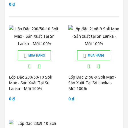
0 ₫
MUA HÀNG
MUA HÀNG
Lốp Đặc 200/50-10 Soli
Lốp Đặc 21x8-9 Soli Max -
Max - Sản Xuất Tại Sri
Sản Xuất Tại Sri Lanka -
Lanka - Mới 100%
Mới 100%
0 ₫
0 ₫