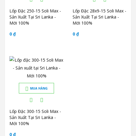
Lốp Đặc 250-15 Soli Max -
Lốp Đặc 28x9-15 Soli Max -
Sản Xuất Tại Sri Lanka -
Sản Xuất Tại Sri Lanka -
Mới 100%
Mới 100%
0 ₫
0 ₫
MUA HÀNG
Lốp Đặc 300-15 Soli Max -
Sản Xuất Tại Sri Lanka -
Mới 100%
0 ₫