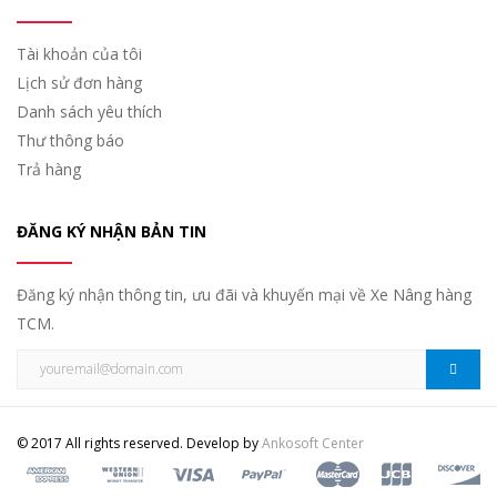
Tài khoản của tôi
Lịch sử đơn hàng
Danh sách yêu thích
Thư thông báo
Trả hàng
ĐĂNG KÝ NHẬN BẢN TIN
Đăng ký nhận thông tin, ưu đãi và khuyến mại về Xe Nâng hàng
TCM.
© 2017 All rights reserved. Develop by
Ankosoft Center