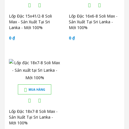
Lốp Đặc 15x41/2-8 Soli
Lốp Đặc 16x6-8 Soli Max -
Max - Sản Xuất Tại Sri
Sản Xuất Tại Sri Lanka -
Lanka - Mới 100%
Mới 100%
0 ₫
0 ₫
MUA HÀNG
Lốp Đặc 18x7-8 Soli Max -
Sản Xuất Tại Sri Lanka -
Mới 100%