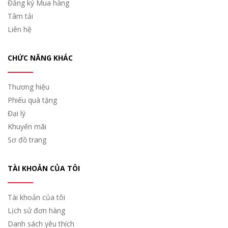
Đăng ký Mua hàng
Tâm tải
Liên hệ
CHỨC NĂNG KHÁC
Thương hiệu
Phiếu quà tặng
Đại lý
Khuyến mãi
Sơ đồ trang
TÀI KHOẢN CỦA TÔI
Tài khoản của tôi
Lịch sử đơn hàng
Danh sách yêu thích