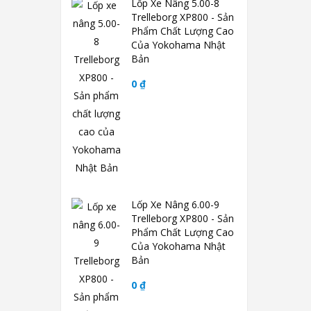
Lốp Xe Nâng 5.00-8
Trelleborg XP800 - Sản
Phẩm Chất Lượng Cao
Của Yokohama Nhật
Bản
0 ₫
Lốp Xe Nâng 6.00-9
Trelleborg XP800 - Sản
Phẩm Chất Lượng Cao
Của Yokohama Nhật
Bản
0 ₫