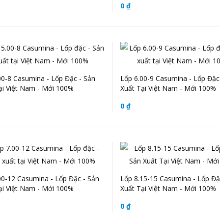
0 ₫
00-8 Casumina - Lốp Đặc - Sản
Lốp 6.00-9 Casumina - Lốp Đặc
ại Việt Nam - Mới 100%
Xuất Tại Việt Nam - Mới 100%
0 ₫
00-12 Casumina - Lốp Đặc - Sản
Lốp 8.15-15 Casumina - Lốp Đặ
ại Việt Nam - Mới 100%
Xuất Tại Việt Nam - Mới 100%
0 ₫