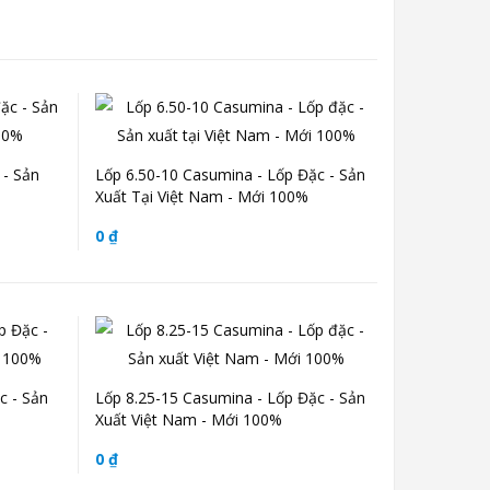
 - Sản
Lốp 6.50-10 Casumina - Lốp Đặc - Sản
Xuất Tại Việt Nam - Mới 100%
0 ₫
c - Sản
Lốp 8.25-15 Casumina - Lốp Đặc - Sản
Xuất Việt Nam - Mới 100%
0 ₫