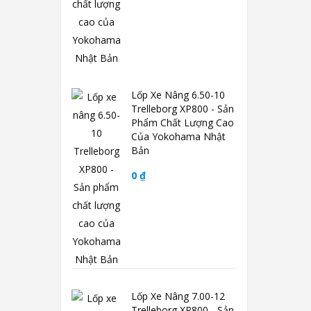
Lốp Xe Nâng 6.50-10
Trelleborg XP800 - Sản
Phẩm Chất Lượng Cao
Của Yokohama Nhật
Bản
0 ₫
Lốp Xe Nâng 7.00-12
Trelleborg XP800 - Sản