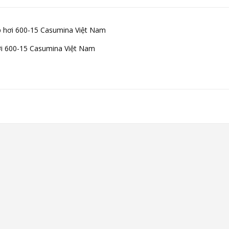
i 600-15 Casumina Việt Nam