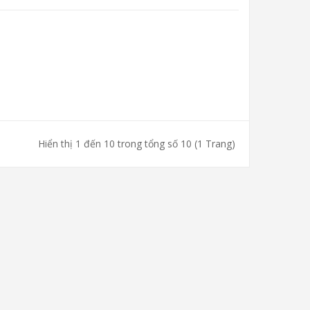
Hiển thị 1 đến 10 trong tổng số 10 (1 Trang)