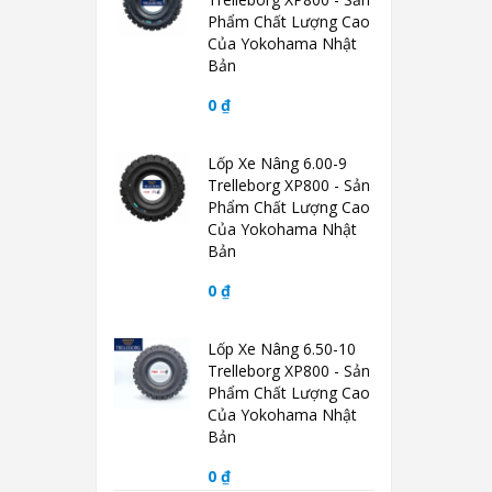
Phẩm Chất Lượng Cao
Của Yokohama Nhật
Bản
0 ₫
Lốp Xe Nâng 6.00-9
Trelleborg XP800 - Sản
Phẩm Chất Lượng Cao
Của Yokohama Nhật
Bản
0 ₫
Lốp Xe Nâng 6.50-10
Trelleborg XP800 - Sản
Phẩm Chất Lượng Cao
Của Yokohama Nhật
Bản
0 ₫