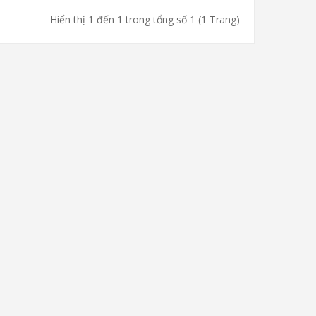
Hiển thị 1 đến 1 trong tổng số 1 (1 Trang)