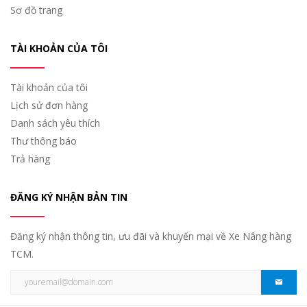
Sơ đồ trang
TÀI KHOẢN CỦA TÔI
Tài khoản của tôi
Lịch sử đơn hàng
Danh sách yêu thích
Thư thông báo
Trả hàng
ĐĂNG KÝ NHẬN BẢN TIN
Đăng ký nhận thông tin, ưu đãi và khuyến mại về Xe Nâng hàng
TCM.