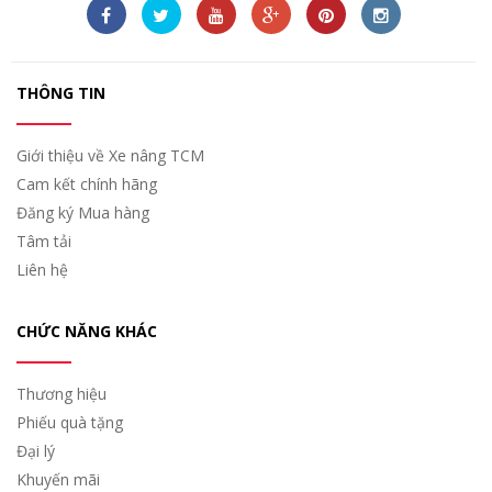
THÔNG TIN
Giới thiệu về Xe nâng TCM
Cam kết chính hãng
Đăng ký Mua hàng
Tâm tải
Liên hệ
CHỨC NĂNG KHÁC
Thương hiệu
Phiếu quà tặng
Đại lý
Khuyến mãi