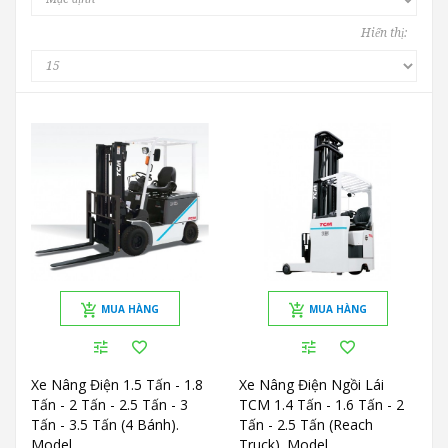
Hiển thị:
MUA HÀNG
MUA HÀNG
Xe Nâng Điện 1.5 Tấn - 1.8
Xe Nâng Điện Ngồi Lái
Tấn - 2 Tấn - 2.5 Tấn - 3
TCM 1.4 Tấn - 1.6 Tấn - 2
Tấn - 3.5 Tấn (4 Bánh).
Tấn - 2.5 Tấn (Reach
Model
Truck). Model