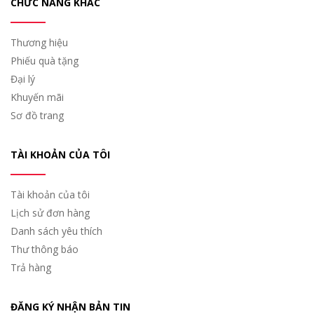
CHỨC NĂNG KHÁC
Thương hiệu
Phiếu quà tặng
Đại lý
Khuyến mãi
Sơ đồ trang
TÀI KHOẢN CỦA TÔI
Tài khoản của tôi
Lịch sử đơn hàng
Danh sách yêu thích
Thư thông báo
Trả hàng
ĐĂNG KÝ NHẬN BẢN TIN