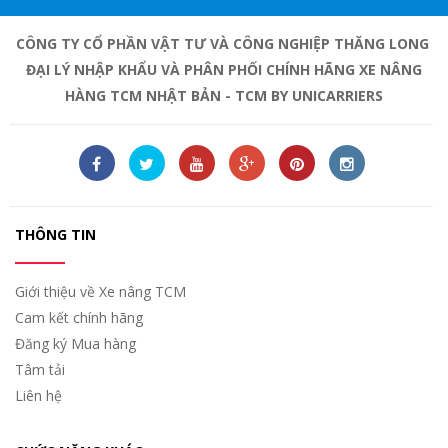
CÔNG TY CỔ PHẦN VẬT TƯ VÀ CÔNG NGHIỆP THĂNG LONG
ĐẠI LÝ NHẬP KHẨU VÀ PHÂN PHỐI CHÍNH HÃNG XE NÂNG
HÀNG TCM NHẬT BẢN - TCM BY UNICARRIERS
THÔNG TIN
Giới thiệu về Xe nâng TCM
Cam kết chính hãng
Đăng ký Mua hàng
Tâm tải
Liên hệ