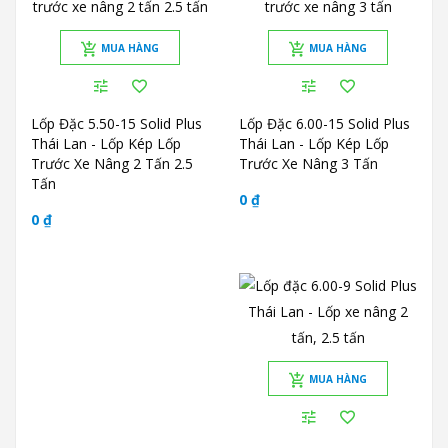
MUA HÀNG
MUA HÀNG
Lốp Đặc 5.50-15 Solid Plus
Lốp Đặc 6.00-15 Solid Plus
Thái Lan - Lốp Kép Lốp
Thái Lan - Lốp Kép Lốp
Trước Xe Nâng 2 Tấn 2.5
Trước Xe Nâng 3 Tấn
Tấn
0 ₫
0 ₫
MUA HÀNG