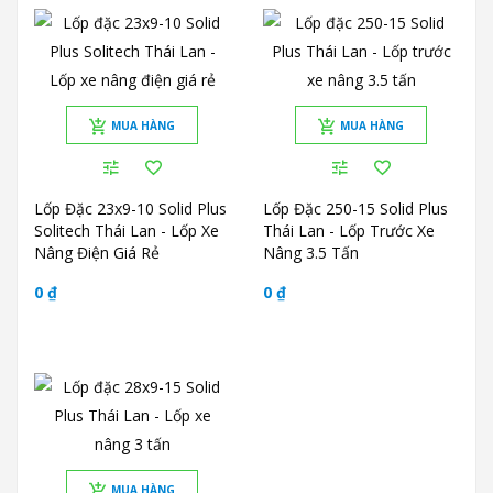
MUA HÀNG
MUA HÀNG
Lốp Đặc 23x9-10 Solid Plus
Lốp Đặc 250-15 Solid Plus
Solitech Thái Lan - Lốp Xe
Thái Lan - Lốp Trước Xe
Nâng Điện Giá Rẻ
Nâng 3.5 Tấn
0 ₫
0 ₫
MUA HÀNG