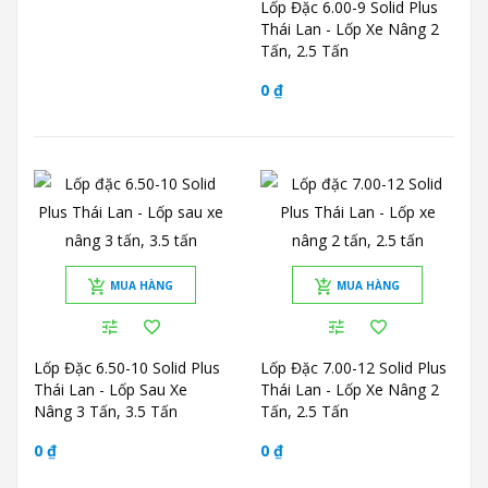
Lốp Đặc 6.00-9 Solid Plus
Thái Lan - Lốp Xe Nâng 2
Tấn, 2.5 Tấn
0 ₫
MUA HÀNG
MUA HÀNG
Lốp Đặc 6.50-10 Solid Plus
Lốp Đặc 7.00-12 Solid Plus
Thái Lan - Lốp Sau Xe
Thái Lan - Lốp Xe Nâng 2
Nâng 3 Tấn, 3.5 Tấn
Tấn, 2.5 Tấn
0 ₫
0 ₫