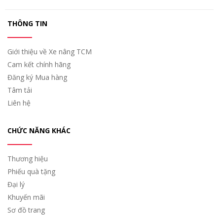
THÔNG TIN
Giới thiệu về Xe nâng TCM
Cam kết chính hãng
Đăng ký Mua hàng
Tâm tải
Liên hệ
CHỨC NĂNG KHÁC
Thương hiệu
Phiếu quà tặng
Đại lý
Khuyến mãi
Sơ đồ trang