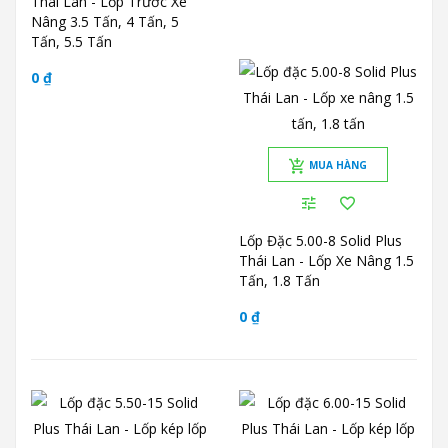
Thái Lan - Lốp Trước Xe
Nâng 3.5 Tấn, 4 Tấn, 5
Tấn, 5.5 Tấn
0 ₫
MUA HÀNG
Lốp Đặc 5.00-8 Solid Plus
Thái Lan - Lốp Xe Nâng 1.5
Tấn, 1.8 Tấn
0 ₫