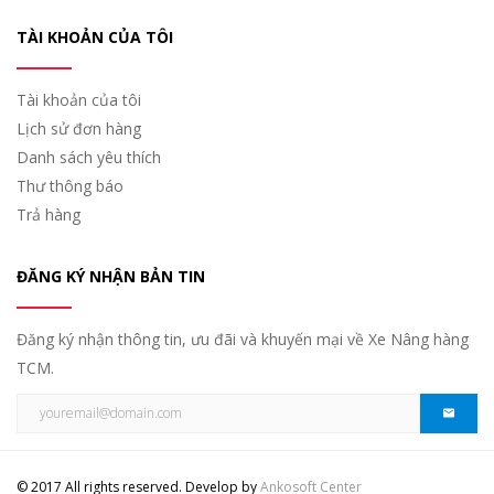
TÀI KHOẢN CỦA TÔI
Tài khoản của tôi
Lịch sử đơn hàng
Danh sách yêu thích
Thư thông báo
Trả hàng
ĐĂNG KÝ NHẬN BẢN TIN
Đăng ký nhận thông tin, ưu đãi và khuyến mại về Xe Nâng hàng
TCM.
© 2017 All rights reserved. Develop by
Ankosoft Center