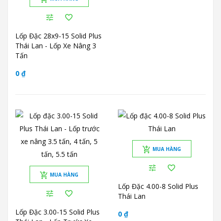
Lốp Đặc 28x9-15 Solid Plus
Thái Lan - Lốp Xe Nâng 3
Tấn
0 ₫
MUA HÀNG
MUA HÀNG
Lốp Đặc 4.00-8 Solid Plus
Thái Lan
Lốp Đặc 3.00-15 Solid Plus
0 ₫