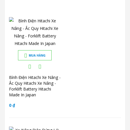
MUA HÀNG
Bình Điện Hitachi Xe Nâng -
Ắc Quy Hitachi Xe Nâng -
Forklift Battery Hitachi
Made In Japan
0 ₫