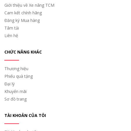
Giới thiệu về Xe nâng TCM
Cam kết chính hãng
Đăng ký Mua hàng
Tâm tải
Liên hệ
CHỨC NĂNG KHÁC
Thương hiệu
Phiếu quà tặng
Đại lý
Khuyến mãi
Sơ đồ trang
TÀI KHOẢN CỦA TÔI