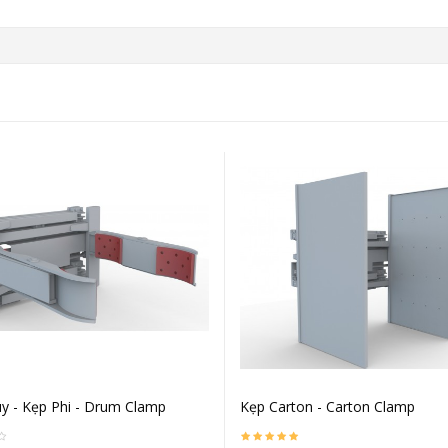
y - Kẹp Phi - Drum Clamp
Kẹp Carton - Carton Clamp