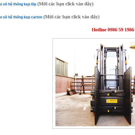
(Mời các bạn click vào đây)
o về hệ thống kẹp lốp
(Mời các bạn click vào đây)
o về hệ thống kẹp carton
Hotline 0986 59 1986