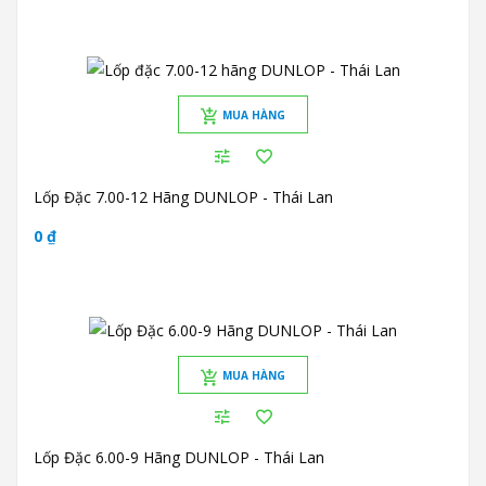
MUA HÀNG
Lốp Đặc 7.00-12 Hãng DUNLOP - Thái Lan
0 ₫
MUA HÀNG
Lốp Đặc 6.00-9 Hãng DUNLOP - Thái Lan