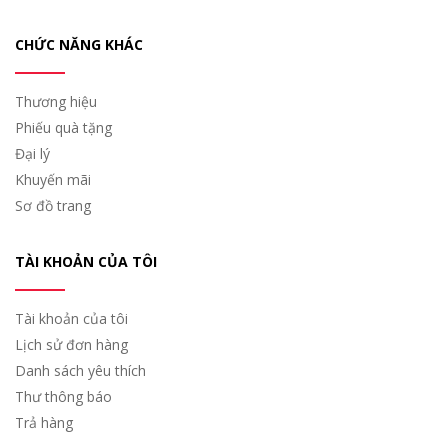
CHỨC NĂNG KHÁC
Thương hiệu
Phiếu quà tặng
Đại lý
Khuyến mãi
Sơ đồ trang
TÀI KHOẢN CỦA TÔI
Tài khoản của tôi
Lịch sử đơn hàng
Danh sách yêu thích
Thư thông báo
Trả hàng