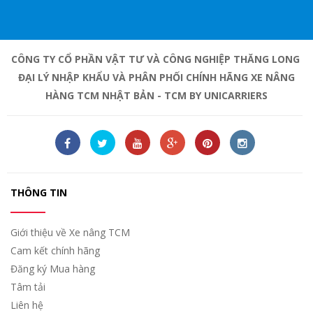
CÔNG TY CỔ PHẦN VẬT TƯ VÀ CÔNG NGHIỆP THĂNG LONG
ĐẠI LÝ NHẬP KHẨU VÀ PHÂN PHỐI CHÍNH HÃNG XE NÂNG
HÀNG TCM NHẬT BẢN - TCM BY UNICARRIERS
THÔNG TIN
Giới thiệu về Xe nâng TCM
Cam kết chính hãng
Đăng ký Mua hàng
Tâm tải
Liên hệ