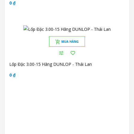
0 ₫
MUA HÀNG
Lốp Đặc 3.00-15 Hãng DUNLOP - Thái Lan
0 ₫