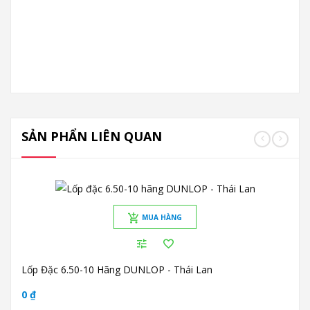
SẢN PHẨN LIÊN QUAN
MUA HÀNG
Lốp Đặc 6.50-10 Hãng DUNLOP - Thái Lan
0 ₫