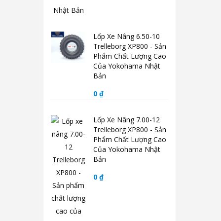
Lốp Xe Nâng 6.50-10
Trelleborg XP800 - Sản
Phẩm Chất Lượng Cao
Của Yokohama Nhật
Bản
0 ₫
Lốp Xe Nâng 7.00-12
Trelleborg XP800 - Sản
Phẩm Chất Lượng Cao
Của Yokohama Nhật
Bản
0 ₫