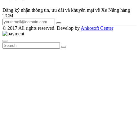
Đăng ký nhận thông tin, ưu đãi và khuyến mại về Xe Nâng hàng
TCM.
© 2017 All rights reserved. Develop by
Ankosoft Center